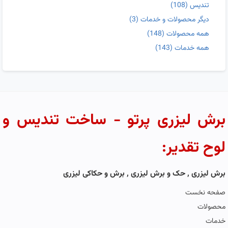
تندیس
(108)
دیگر محصولات و خدمات
(3)
همه محصولات
(148)
همه خدمات
(143)
برش لیزری پرتو - ساخت تندیس و
لوح تقدیر:
برش لیزری , حک و برش لیزری , برش و حکاکی لیزری
صفحه نخست
محصولات
خدمات