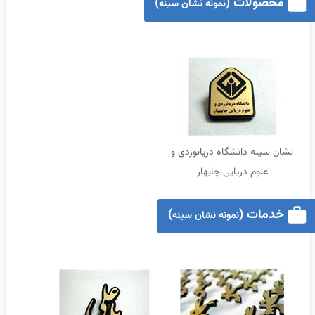
محصولات (
)
نمونه نشان سینه
نشان سینه دانشگاه دریانوردی و
علوم دریایی چابهار
خدمات (
)
نمونه نشان سینه