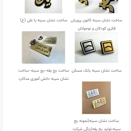
ساخت نشان سینه کانون پرورش
ساخت نشان سینه یا علی (ع)
فکری کودکان و نوجوانان
ساخت نشان سینه بانک مسکن
ساخت بج یقه-بج سینه-ساخت
نشان سینه دانش آموزی مدکاپ
علم و صنعت
ساخت نشان سینه(نمونه بج
سینه،تولید بج یقه)رنگی شرکت