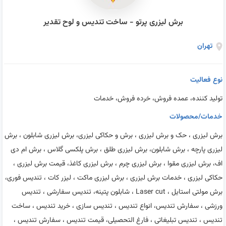
برش لیزری پرتو - ساخت تندیس و لوح تقدیر
تهران
نوع فعالیت
تولید کننده، عمده فروش، خرده فروش، خدمات
خدمات/محصولات
برش لیزری ، حک و برش لیزری ، برش و حکاکی لیزری، برش لیزری شابلون ، برش
لیزری پارچه ، برش شابلون، برش لیزری طلق ، برش پلکسی گلاس ، برش ام دی
اف، برش لیزری مقوا ، برش لیزری چرم ، برش لیزری کاغذ، قیمت برش لیزری ،
حکاکی لیزری ، خدمات برش لیزری ، برش لیزری ماکت ، لیزر کات ، تندیس فوری،
برش مولتی استایل ، Laser cut ، شابلون پتینه، تندیس سفارشی ، تندیس
ورزشی ، سفارش تندیس، انواع تندیس ، تندیس سازی ، خرید تندیس ، ساخت
تندیس ، تندیس تبلیغاتی ، فارغ التحصیلی، قیمت تندیس ، سفارش تندیس ،