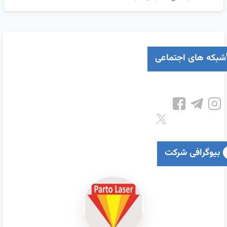
ایران اروپا در تهران
شبکه های اجتماعی
بیوگرافی شرکت