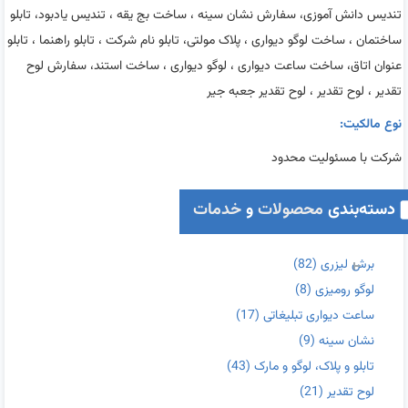
تندیس دانش آموزی، سفارش نشان سینه ، ساخت بج یقه ، تندیس یادبود، تابلو
ساختمان ، ساخت لوگو دیواری ، پلاک مولتی، تابلو نام شرکت ، تابلو راهنما ، تابلو
عنوان اتاق، ساخت ساعت دیواری ، لوگو دیواری ، ساخت استند، سفارش لوح
تقدیر ، لوح تقدیر ، لوح تقدیر جعبه جیر
نوع مالکیت:
شرکت با مسئولیت محدود
دسته‌بندی
محصولات
و
خدمات
برش لیزری
(82)
لوگو رومیزی
(8)
ساعت دیواری تبلیغاتی
(17)
نشان سینه
(9)
تابلو و پلاک، لوگو و مارک
(43)
لوح تقدیر
(21)