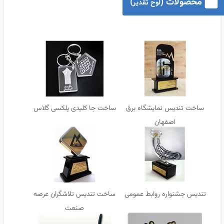
محصولات (
)
لوح تقدیر
ساخت تندیس نمایشگاه برق
ساخت جا کلیدی پلکسی گلاس
اصفهان
تندیس جشنواره روابط عمومی
ساخت تندیس تلاشگران عرصه
صنعت