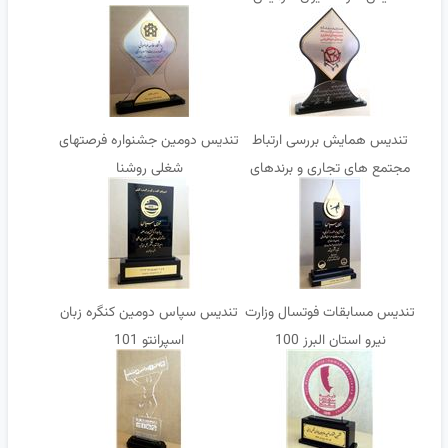
تندیس همایش بررسی ارتباط
تندیس دومین جشنواره فرصتهای
مجتمع های تجاری و برندهای
شغلی روشنا
خرده فروشی
تندیس مسابقات فوتسال وزارت
تندیس سپاس دومین کنگره زبان
نیرو استان البرز 100
اسپرانتو 101