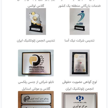
خدمات بازرگانی منطقه یک کشور
گلاس لوکس
تندیس شرکت نیک آسا
تندیس انجمن ژئوتکنیک ایران
لوح گواهی عضویت حقوقی
تابلو شرکتی از جنس پلکسی
انجمن ژئوتکنیک ایران
گلاس و مولتی استایل