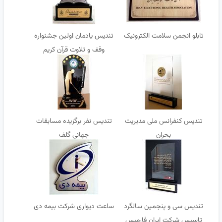
تابلو انجمن سلامت الکترونیک
تندیس یادمان اولین جشنواره
وقف و تلاوت قرآن کریم
تندیس کنفرانس ملی مدیریت
تندیس نفر برگزیده مسابقات
بحران
جهانی گلف
تندیس سی و پنجمین سالگرد
ساعت دیواری شرکت بیمه دی
تاسیس شرکت ایران فارمیس