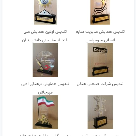
تندیس همایش مدیریت منابع
تندیس اولین همایش ملی
انسانی میرسپاسی
اقتصاد مقاومتی دانش بنیان
دانشگاه تفرش
تندیس شرکت صنعتی هنکل
تندیس همایش فرهنگی ادبی
مهرجانان