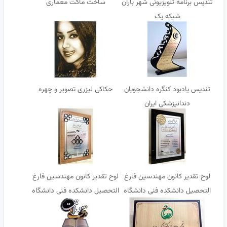
تندیس برنامه تلویزیونی شهر باران
ساخت ماکت معماری
شبکه یک
تندیس یادبود کنگره دانشجویان
حکاکی لیزری تصویر و چهره
دندانپزشکی ایران
لوح تقدیر کانون مهندسین فارغ
لوح تقدیر کانون مهندسین فارغ
التحصیل دانشکده فنی دانشگاه
التحصیل دانشکده فنی دانشگاه
تهران
تهران