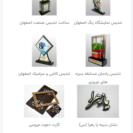
تندیس نمایشگاه رنگ اصفهان
ساخت تندیس صنعت اصفهان
تندیس یادمان مسابقه سبزه
تندیس کاشی و سرامیک اصفهان
های نوروزی
نشان سینه یا زهرا (س)
کارت دعوت عروسی