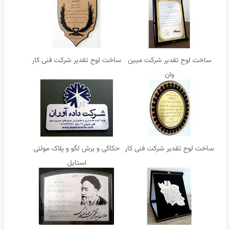
ساخت لوح تقدیر شرکت مبین
ساخت لوح تقدیر شرکت فنی کار
وان
ساخت لوح تقدیر شرکت فنی کار
حکاکی و برش لگو و پلاک مولتی
استایل