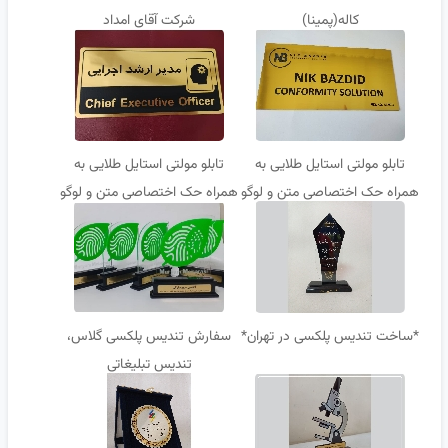
کاله(پمینا)
شرکت آقای امداد
تابلو مولتی استایل طلایی به
تابلو مولتی استایل طلایی به
همراه حک اختصاصی متن و لوگو
همراه حک اختصاصی متن و لوگو
شرکت
شرکت
*ساخت تندیس پلکسی در تهران*
سفارش تندیس پلکسی گلاس،
تندیس تبلیغاتی