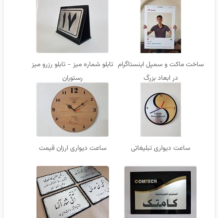
ساخت ماکت و سمپل اینستاگرام
تابلو شماره میز - تابلو رزرو میز
در ابعاد بزرگ
رستوران
ساعت دیواری تبلیغاتی
ساعت دیواری ارزان قیمت