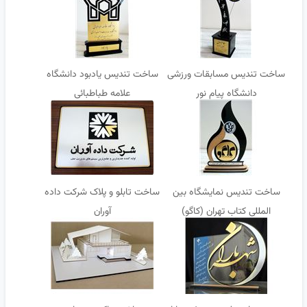
ساخت تندیس مسابقات ورزشی
ساخت تندیس یادبود دانشگاه
دانشگاه پیام نور
علامه طباطبائی
ساخت تندیس نمایشگاه بین
ساخت تابلو و پلاک شرکت داده
المللی کتاب تهران (کاگو)
آوران