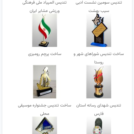
تندیس سومین نشست ادبی
تندیس المپیاد ملی فرهنگی
سیب بهشت
ورزشی عشایر ایران
ساخت تندیس شوراهای شهر و
ساخت پرچم رومیزی
روستا
تندیس شهدای رسانه استان
ساخت تندیس جشنواره موسیقی
فارس
محلی