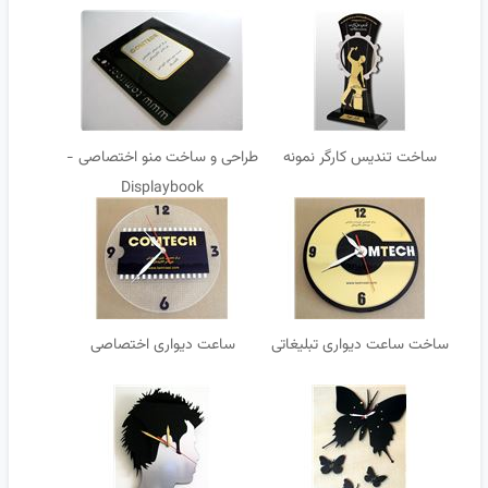
ساخت تندیس کارگر نمونه
طراحی و ساخت منو اختصاصی -
Displaybook
ساخت ساعت دیواری تبلیغاتی
ساعت دیواری اختصاصی