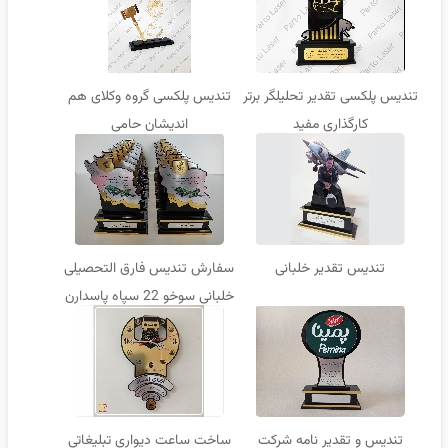
تندیس پلکسی تقدیر تحلیلگر برتر
تندیس پلکسی گروه وکلای هم
کارگذاری مفید
اندیشان حامی
تندیس تقدیر خلبانی
سفارش تندیس فارق التحصیلی
خلبانی سوخو 22 سپاه پاسدارن
تندیس و تقدیر نامه شرکت
ساخت ساعت دیواری تبلیغاتی