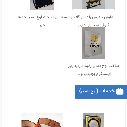
سفارش تندیس پلکسی گلاس
سفارش ساخت لوح تقدیر جعبه
فارغ التحصیلی علوم
جیر
آزمایشگاهی.
ساخت لوح تقدیر رکورد بازدید ریلز
اینستگرام یوتیوب و ...
خدمات (
)
لوح تقدیر