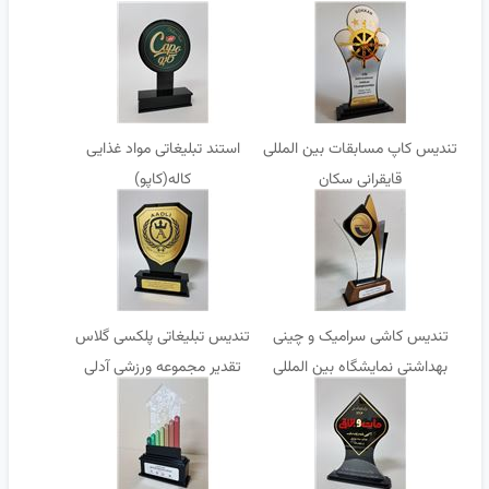
تندیس کاپ مسابقات بین المللی
استند تبلیغاتی مواد غذایی
قایقرانی سکان
کاله(کاپو)
تندیس کاشی سرامیک و چینی
تندیس تبلیغاتی پلکسی گلاس
بهداشتی نمایشگاه بین المللی
تقدیر مجموعه ورزشی آدلی
تهران