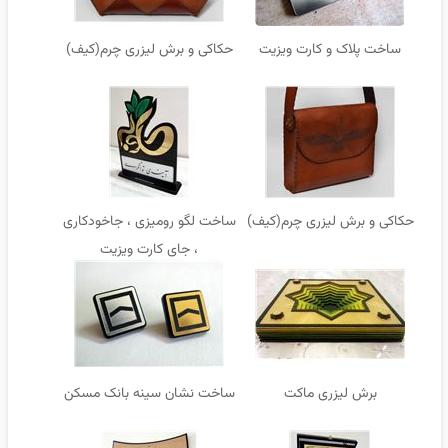
ساخت پلاک و کارت ویزیت
حکاکی و برش لیزری چرم(کیف)
حکاکی و برش لیزری چرم(کیف)
ساخت لگو رومیزی ، جاخودکاری
، جای کارت ویزیت
برش لیزری ماکت
ساخت نشان سینه بانک مسکن