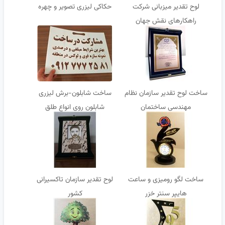
لوح تقدیر میزبانی شرکت
حکاکی لیزری تصویر و چهره
راهکارهای نقش جهان
ساخت لوح تقدیر سازمان نظام
ساخت شابلون-برش لیزری
مهندسی ساختمان
شابلون روی انواع طلق
ساخت لگو رومیزی و ساعت
لوح تقدیر سازمان تاکسیرانی
هایپر سنتر خزر
کشور