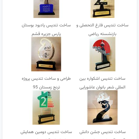
ساخت تندیس فارغ التحصلی و
ساخت تندیس یادبود بوستان
بازنشسته ریاضی
پارس جزیره قشم
ساخت تندیس اشکواره بین
طراحی و ساخت تندیس پروژه
المللی شعر بانوان عاشورایی
ترنج زمستان 95
ساخت تندیس جشن دانش
ساخت تندیس دومین همایش