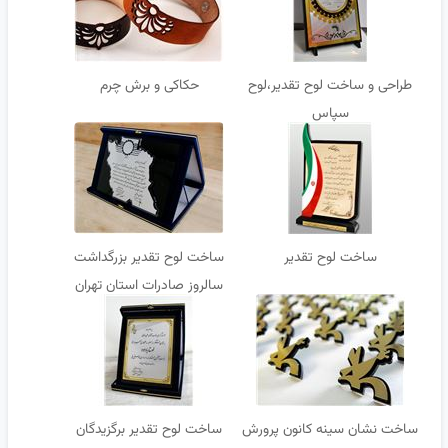
طراحی و ساخت لوح تقدیر،لوح
حکاکی و برش چرم
سپاس
ساخت لوح تقدیر
ساخت لوح تقدیر بزرگداشت
سالروز صادرات استان تهران
ساخت نشان سینه کانون پرورش
ساخت لوح تقدیر برگزیدگان