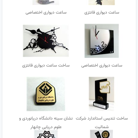
ساعت دیواری فانتزی
ساعت دیواری اختصاصی
ساعت دیواری اختصاصی
ساخت ساعت دیواری فانتزی
ساخت تندیس استاندارد شرکت
نشان سینه دانشگاه دریانوردی و
شمالیت
علوم دریایی چابهار