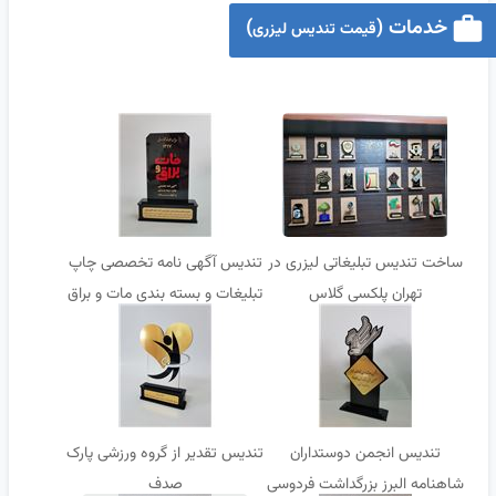
خدمات (
)
قیمت تندیس لیزری
ساخت تندیس تبلیغاتی لیزری در
تندیس آگهی نامه تخصصی چاپ
تهران پلکسی گلاس
تبلیغات و بسته بندی مات و براق
تندیس انجمن دوستداران
تندیس تقدیر از گروه ورزشی پارک
شاهنامه البرز بزرگداشت فردوسی
صدف