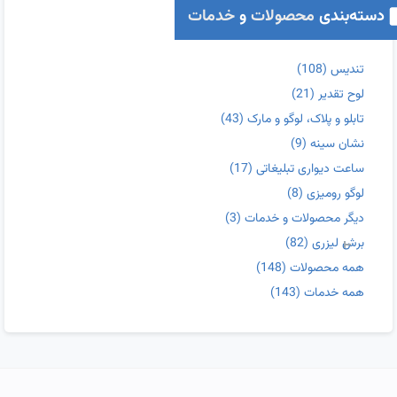
دسته‌بندی
محصولات
و
خدمات
تندیس
(108)
لوح تقدیر
(21)
تابلو و پلاک، لوگو و مارک
(43)
نشان سینه
(9)
ساعت دیواری تبلیغاتی
(17)
لوگو رومیزی
(8)
دیگر محصولات و خدمات
(3)
برش لیزری
(82)
همه محصولات
(148)
همه خدمات
(143)