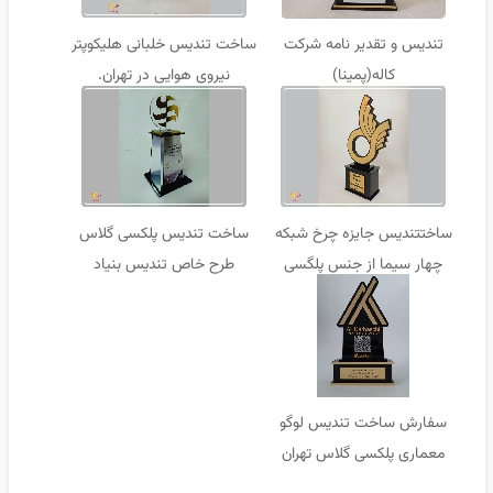
تندیس و تقدیر نامه شرکت
ساخت تندیس خلبانی هلیکوپتر
کاله(پمینا)
نیروی هوایی در تهران.
ساختتندیس جایزه چرخ شبکه
ساخت تندیس پلکسی گلاس
چهار سیما از جنس پلگسی
طرح خاص تندیس بنیاد
گلاس.
مستضعفان
سفارش ساخت تندیس لوگو
معماری پلکسی گلاس تهران