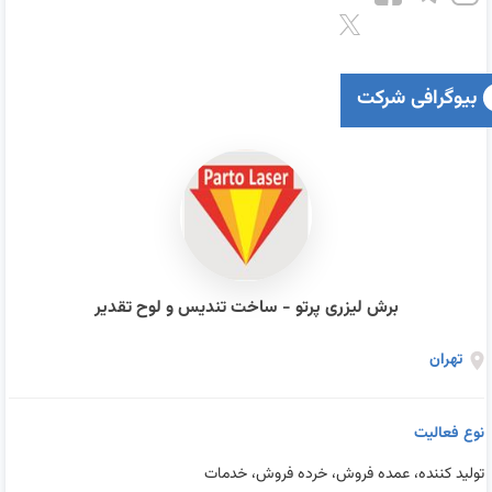
بیوگرافی شرکت
برش لیزری پرتو - ساخت تندیس و لوح تقدیر
تهران
نوع فعالیت
تولید کننده، عمده فروش، خرده فروش، خدمات