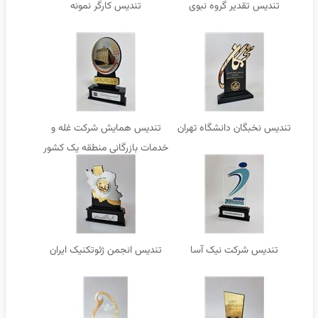
تندیس تقدیر گروه نبوی
تندیس کارگر نمونه
تندیس نخبگان دانشگاه تهران
تندیس همایش شرکت غله و
خدمات بازرگانی منطقه یک کشور
تندیس شرکت نیک آسا
تندیس انجمن ژئوتکنیک ایران