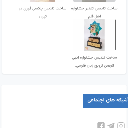
ساخت تندیس تقدیر جشنواره
ساخت تندیس پلکسی فوری در
اهل قلم
تهران
ساخت تندیس جشنواره ادبی
انجمن ترویج زبان فارسی.
شبکه های اجتماعی