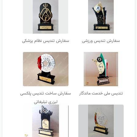
سفارش تندیس ورزشی
سفارش تندیس نظام پزشکی
تندیس ملی خدمت ماندگار
سفارش ساخت تندیس پلکسی
لیزری تبلیغاتی