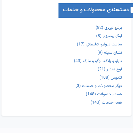
دسته‌بندی
محصولات
و
خدمات
برش لیزری
(82)
لوگو رومیزی
(8)
ساعت دیواری تبلیغاتی
(17)
نشان سینه
(9)
تابلو و پلاک، لوگو و مارک
(43)
لوح تقدیر
(21)
تندیس
(108)
دیگر محصولات و خدمات
(3)
همه محصولات
(148)
همه خدمات
(143)