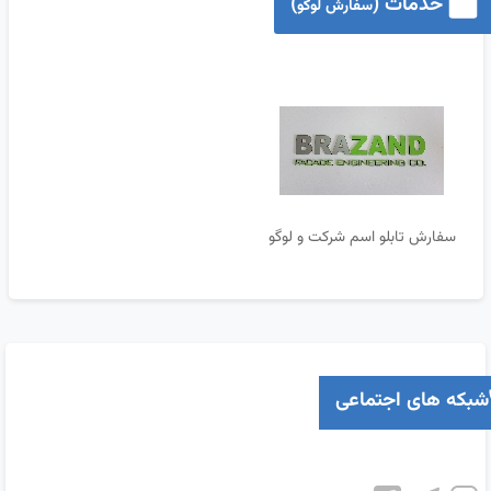
خدمات (
)
سفارش لوگو
سفارش تابلو اسم شرکت و لوگو
شبکه های اجتماعی