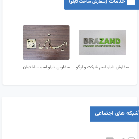
خدمات (
)
سفارش ساخت تابلو
سفارش تابلو اسم شرکت و لوگو
سفارس تابلو اسم ساختمان
شبکه های اجتماعی