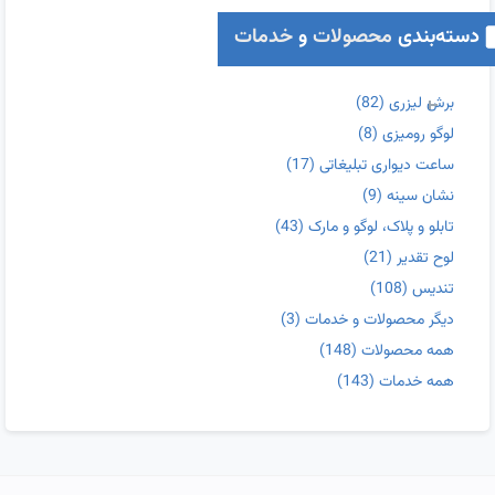
دسته‌بندی
محصولات
و
خدمات
برش لیزری
(82)
لوگو رومیزی
(8)
ساعت دیواری تبلیغاتی
(17)
نشان سینه
(9)
تابلو و پلاک، لوگو و مارک
(43)
لوح تقدیر
(21)
تندیس
(108)
دیگر محصولات و خدمات
(3)
همه محصولات
(148)
همه خدمات
(143)