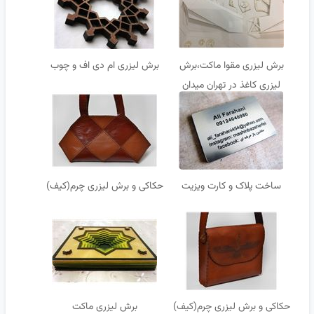
برش لیزری مقوا ماکت،برش
برش لیزری ام دی اف و چوب
لیزری کاغذ در تهران میدان
ولیعصر
ساخت پلاک و کارت ویزیت
حکاکی و برش لیزری چرم(کیف)
حکاکی و برش لیزری چرم(کیف)
برش لیزری ماکت