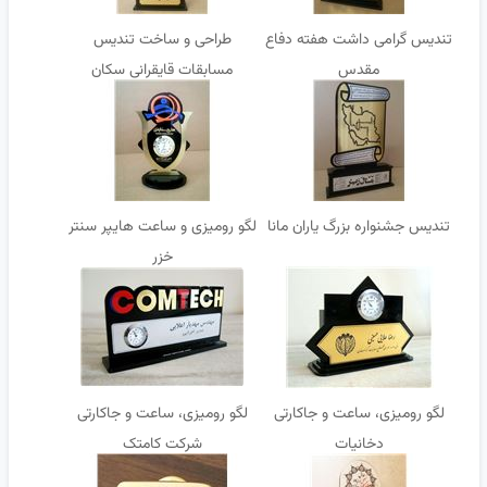
تندیس گرامی داشت هفته دفاع
طراحی و ساخت تندیس
مقدس
مسابقات قایقرانی سکان
تندیس جشنواره بزرگ یاران مانا
لگو رومیزی و ساعت هایپر سنتر
خزر
لگو رومیزی، ساعت و جاکارتی
لگو رومیزی، ساعت و جاکارتی
دخانیات
شرکت کامتک