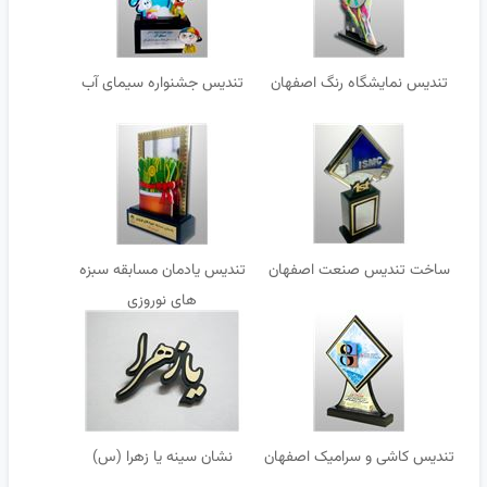
تندیس نمایشگاه رنگ اصفهان
تندیس جشنواره سیمای آب
ساخت تندیس صنعت اصفهان
تندیس یادمان مسابقه سبزه
های نوروزی
تندیس کاشی و سرامیک اصفهان
نشان سینه یا زهرا (س)