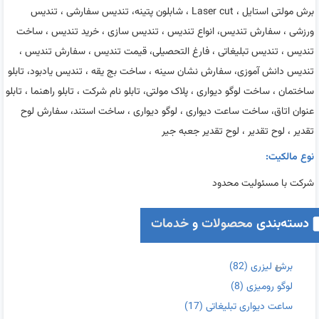
برش مولتی استایل ، Laser cut ، شابلون پتینه، تندیس سفارشی ، تندیس
ورزشی ، سفارش تندیس، انواع تندیس ، تندیس سازی ، خرید تندیس ، ساخت
تندیس ، تندیس تبلیغاتی ، فارغ التحصیلی، قیمت تندیس ، سفارش تندیس ،
تندیس دانش آموزی، سفارش نشان سینه ، ساخت بج یقه ، تندیس یادبود، تابلو
ساختمان ، ساخت لوگو دیواری ، پلاک مولتی، تابلو نام شرکت ، تابلو راهنما ، تابلو
عنوان اتاق، ساخت ساعت دیواری ، لوگو دیواری ، ساخت استند، سفارش لوح
تقدیر ، لوح تقدیر ، لوح تقدیر جعبه جیر
نوع مالکیت:
شرکت با مسئولیت محدود
دسته‌بندی
محصولات
و
خدمات
برش لیزری
(82)
لوگو رومیزی
(8)
ساعت دیواری تبلیغاتی
(17)