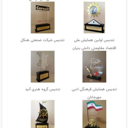
تندیس اولین همایش ملی
تندیس شرکت صنعتی هنکل
اقتصاد مقاومتی دانش بنیان
دانشگاه تفرش
تندیس همایش فرهنگی ادبی
تندیس گروه هنری آنید
مهرجانان