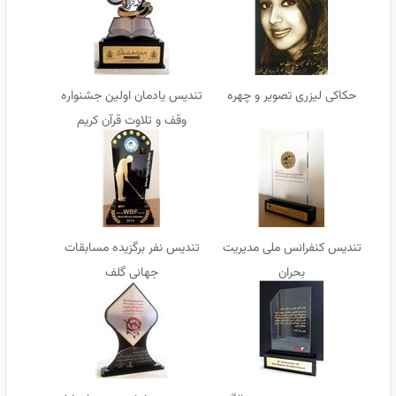
حکاکی لیزری تصویر و چهره
تندیس یادمان اولین جشنواره
وقف و تلاوت قرآن کریم
تندیس کنفرانس ملی مدیریت
تندیس نفر برگزیده مسابقات
بحران
جهانی گلف