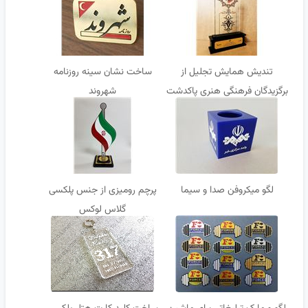
تندیش همایش تجلیل از
ساخت نشان سینه روزنامه
برگزیدگان فرهنگی هنری پاکدشت
شهروند
لگو میکروفن صدا و سیما
پرچم رومیزی از جنس پلکسی
گلاس لوکس