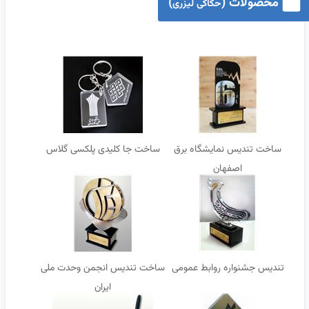
محصولات (
)
حکاکی لیزری
ساخت تندیس نمایشگاه برق
ساخت جا کلیدی پلکسی گلاس
اصفهان
تندیس جشنواره روابط عمومی
ساخت تندیس انجمن وحدت ملی
ایران