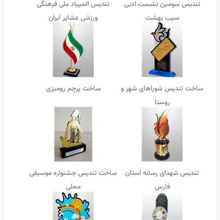
تندیس سومین نشست ادبی
تندیس المپیاد ملی فرهنگی
سیب بهشت
ورزشی عشایر ایران
ساخت تندیس شوراهای شهر و
ساخت پرچم رومیزی
روستا
تندیس شهدای رسانه استان
ساخت تندیس جشنواره موسیقی
فارس
محلی