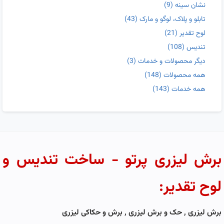
نشان سینه
(9)
تابلو و پلاک، لوگو و مارک
(43)
لوح تقدیر
(21)
تندیس
(108)
دیگر محصولات و خدمات
(3)
همه محصولات
(148)
همه خدمات
(143)
برش لیزری پرتو - ساخت تندیس و
لوح تقدیر:
برش لیزری , حک و برش لیزری , برش و حکاکی لیزری