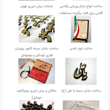
ساخت انواع مدال ورزشی پلکسی
خدمات برش لیزری تهران
گلاس برای افراد برگزیده مسابقات
ورزشی و فرهنگی
ساخت لوح تقدیر
ساخت نشان سینه کانون پرورش
فکری کودکان و نوجوانان
ساخت نشان سینه یا علی (ع)
حکاکی و برش لیزری چرم(کیف
موبایل)