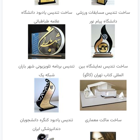
ساخت تندیس مسابقات ورزشی
ساخت تندیس یادبود دانشگاه
دانشگاه پیام نور
علامه طباطبائی
ساخت تندیس نمایشگاه بین
تندیس برنامه تلویزیونی شهر باران
المللی کتاب تهران (کاگو)
شبکه یک
ساخت ماکت معماری
تندیس یادبود کنگره دانشجویان
دندانپزشکی ایران