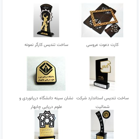
کارت دعوت عروسی
ساخت تندیس کارگر نمونه
ساخت تندیس استاندارد شرکت
نشان سینه دانشگاه دریانوردی و
شمالیت
علوم دریایی چابهار