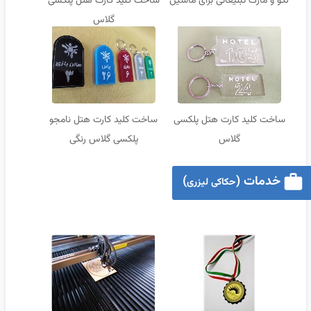
لگو و مارک تبلیغاتی برای ماشین
ساخت کلید کارت هتل پلکسی
گلاس
ساخت کلید کارت هتل پلکسی
ساخت کلید کارت هتل نامجو
گلاس
پلکسی گلاس رنگی
خدمات (
)
حکاکی لیزری