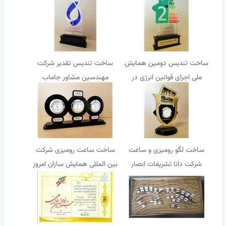
کارشناسی ارشد مهر البرز
ساخت تندیس دومین همایش
ساخت تندیس تقدیر شرکت
ملی اجرای قوانین انرژی در
مهندسین مشاور جاماب
ساختمان
ساخت لگو رومیزی و ساعت
ساخت ساعت رومیزی شرکت
شرکت دانا تشریفات انصار
بین المللی همایش سازان امروز