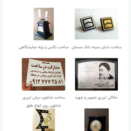
ساخت نشان سینه بانک مسکن
ساخت باکس و پایه نمایشگاهی
حکاکی لیزری تصویر و چهره
ساخت شابلون-برش لیزری
شابلون روی انواع طلق