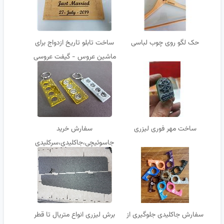
حک لگو روی چوب لباسی
ساخت تابلو تاریخ ازدواج برای
ماشین عروس - گیفت عروسی
ساخت مهر فوری لیزری
سفارش خرید
جاسوئیچی،جاکلیدی،سرکلیدی
سفارش جاکلیدی جلوگیری از
برش لیزری انواع متریال تا قطر