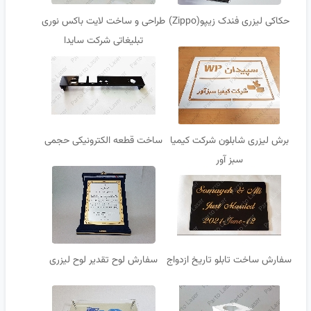
حکاکی لیزری فندک زیپو(Zippo)
طراحی و ساخت لایت باکس نوری
تبلیغاتی شرکت سایدا
برش لیزری شابلون شرکت کیمیا
ساخت قطعه الکترونیکی حجمی
سبز آور
سفارش ساخت تابلو تاریخ ازدواج
سفارش لوح تقدیر لوح لیزری