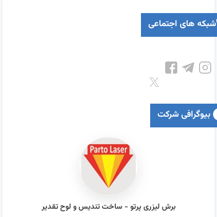
شبکه های اجتماعی
بیوگرافی شرکت
برش لیزری پرتو - ساخت تندیس و لوح تقدیر