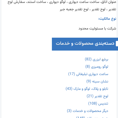
عنوان اتاق، ساخت ساعت دیواری ، لوگو دیواری ، ساخت استند، سفارش لوح
تقدیر ، لوح تقدیر ، لوح تقدیر جعبه جیر
نوع مالکیت:
شرکت با مسئولیت محدود
دسته‌بندی
محصولات
و
خدمات
برش لیزری
(82)
لوگو رومیزی
(8)
ساعت دیواری تبلیغاتی
(17)
نشان سینه
(9)
تابلو و پلاک، لوگو و مارک
(43)
لوح تقدیر
(21)
تندیس
(108)
دیگر محصولات و خدمات
(3)