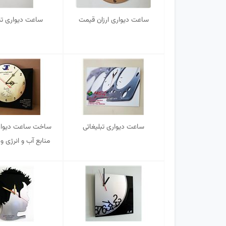
ساعت دیواری ارزان قیمت
ساعت دیواری تب
ساعت دیواری تبلیغاتی
ساخت ساعت دیوار
منابع آب و انرژی و
آموزان