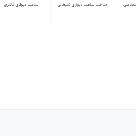
ختصاصی
ساخت ساعت دیواری تبلیغاتی
ساعت دیواری فانتزی