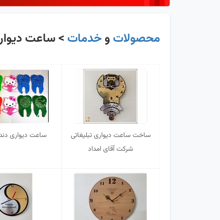
محصولات
و
خدمات
> ساعت دیواری
ساخت ساعت دیواری تبلیغاتی
ساعت دیواری دند
شرکت آقای امداد