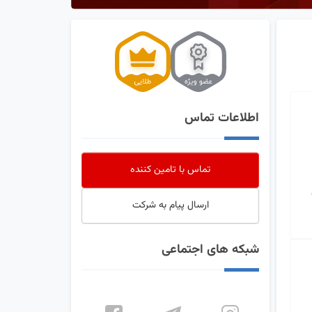
اطلاعات تماس
تماس با تامین کننده
ارسال پیام به شرکت
شبکه های اجتماعی