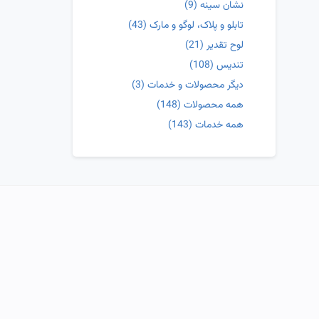
نشان سینه
(9)
تابلو و پلاک، لوگو و مارک
(43)
لوح تقدیر
(21)
تندیس
(108)
دیگر محصولات و خدمات
(3)
همه محصولات
(148)
همه خدمات
(143)