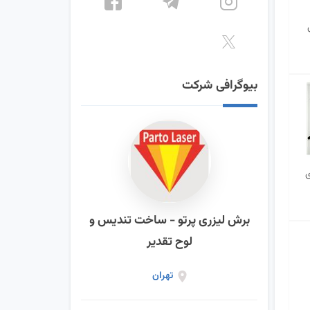
بیوگرافی شرکت
ی
برش لیزری پرتو - ساخت تندیس و
لوح تقدیر
تهران