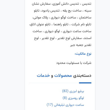
تندیس ، تندیس دانش آموزی، سفارش نشان
سینه ، ساخت بج یقه ، تندیس یادبود، تابلو
ساختمان ، ساخت لوگو دیواری ، پلاک مولتی،
تابلو نام شرکت ، تابلو راهنما ، تابلو عنوان اتاق،
ساخت ساعت دیواری ، لوگو دیواری ، ساخت
استند، سفارش لوح تقدیر ، لوح تقدیر ، لوح
تقدیر جعبه جیر
نوع مالکیت:
شرکت با مسئولیت محدود
دسته‌بندی
محصولات
و
خدمات
برش لیزری
(82)
لوگو رومیزی
(8)
ساعت دیواری تبلیغاتی
(17)