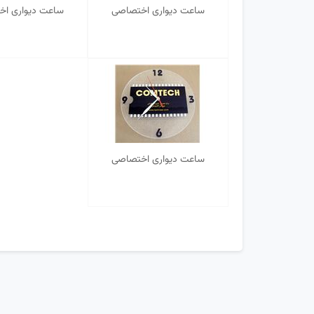
ساعت دیواری اختصاصی
ساعت دیواری ا
ساعت دیواری اختصاصی