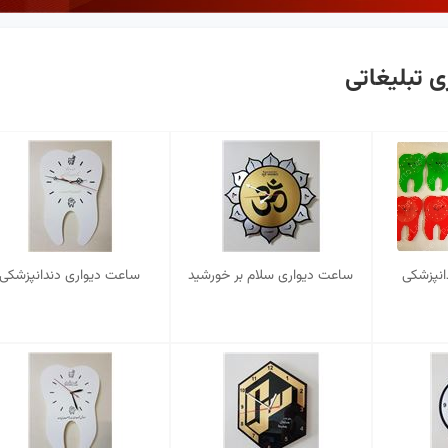
 تبلیغاتی
انپزشکی
ساعت دیواری سلام بر خورشید
ساعت دیواری دندانپزشکی