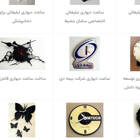
لیغاتی
ساعت دیواری تبلیغاتی
ساعت دیواری تبلیغاتی برای
اختصاصی سامان محیط
دندانپزشکی
ی توسعه
ساعت دیواری شرکت بیمه دی
ساخت ساعت دیواری فانتز
یژه دانش