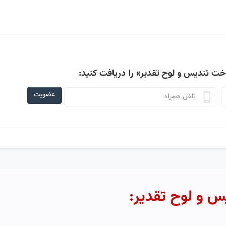
خت تندیس و لوح تقدیر»
را دریافت کنید:
عضویت
س و لوح تقدیر: