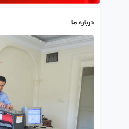
درباره ما