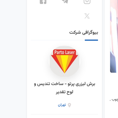
بیوگرافی شرکت
برش لیزری پرتو - ساخت تندیس و
لوح تقدیر
چوب ,
تهران