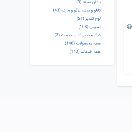
نشان سینه
(9)
تابلو و پلاک، لوگو و مارک
(43)
لوح تقدیر
(21)
تندیس
(108)
دیگر محصولات و خدمات
(3)
همه محصولات
(148)
همه خدمات
(143)