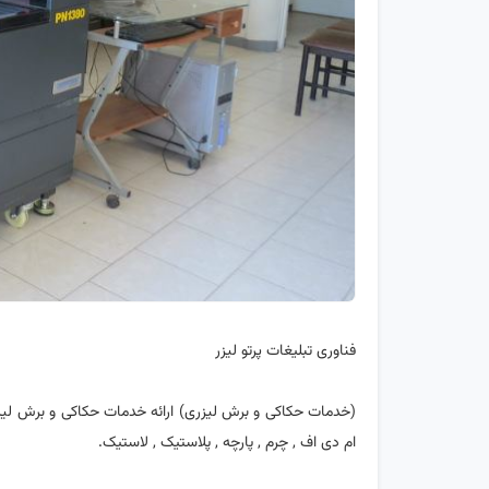
فناوری تبلیغات پرتو لیزر
(خدمات حکاکی و برش لیزری) ارائه خدمات حکاکی و برش لیزری
ام دی اف , چرم , پارچه , پلاستیک , لاستیک.