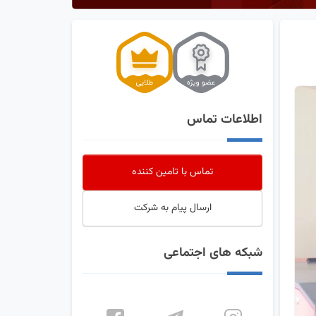
اطلاعات تماس
تماس با تامین کننده
ارسال پیام به شرکت
شبکه های اجتماعی